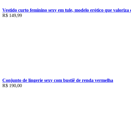
Vestido curto feminino sexy em tule, modelo erótico que valoriza 
R$
149,99
Conjunto de lingerie sexy com bustiê de renda vermelha
R$
190,00