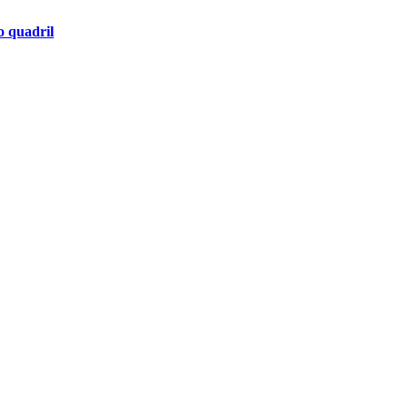
o quadril