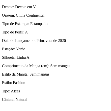
Decote: Decote em V
Origem: China Continental
Tipo de Estampa: Estampado
Tipo de Perfil: A
Data de Lançamento: Primavera de 2026
Estação: Verão
Silhueta: Linha A
Comprimento da Manga (cm): Sem mangas
Estilo da Manga: Sem mangas
Estilo: Fashion
Tipo: Alças
Cintura: Natural