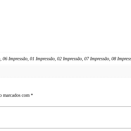
, 06 Impressão, 01 Impressão, 02 Impressão, 07 Impressão, 08 Impres
ão marcados com
*