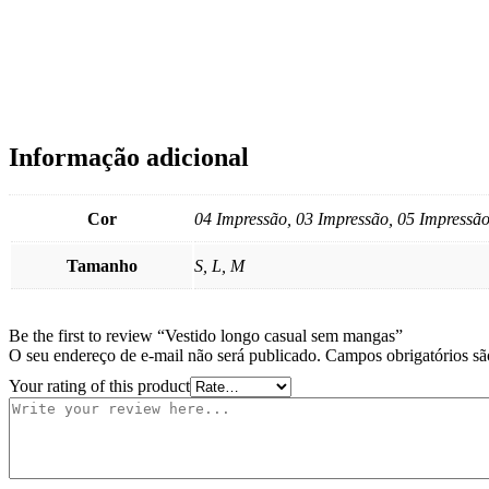
Informação adicional
Cor
04 Impressão, 03 Impressão, 05 Impressão
Tamanho
S, L, M
Be the first to review “Vestido longo casual sem mangas”
O seu endereço de e-mail não será publicado.
Campos obrigatórios s
Your rating of this product