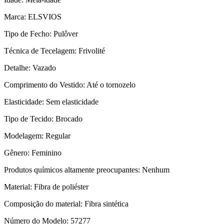
Marca: ELSVIOS
Tipo de Fecho: Pulôver
Técnica de Tecelagem: Frivolité
Detalhe: Vazado
Comprimento do Vestido: Até o tornozelo
Elasticidade: Sem elasticidade
Tipo de Tecido: Brocado
Modelagem: Regular
Gênero: Feminino
Produtos químicos altamente preocupantes: Nenhum
Material: Fibra de poliéster
Composição do material: Fibra sintética
Número do Modelo: 57277