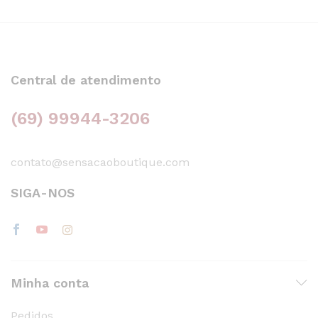
Central de atendimento
(69) 99944-3206
contato@sensacaoboutique.com
SIGA-NOS
Minha conta
Pedidos