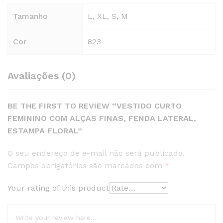
Tamanho
L, XL, S, M
Cor
823
Avaliações (0)
BE THE FIRST TO REVIEW “VESTIDO CURTO
FEMININO COM ALÇAS FINAS, FENDA LATERAL,
ESTAMPA FLORAL”
O seu endereço de e-mail não será publicado.
Campos obrigatórios são marcados com
*
Your rating of this product