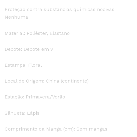
Proteção contra substâncias químicas nocivas:
Nenhuma
Material: Poliéster, Elastano
Decote: Decote em V
Estampa: Floral
Local de Origem: China (continente)
Estação: Primavera/Verão
Silhueta: Lápis
Comprimento da Manga (cm): Sem mangas