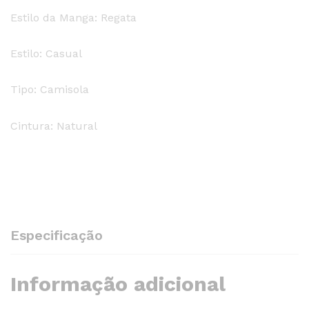
Estilo da Manga: Regata
Estilo: Casual
Tipo: Camisola
Cintura: Natural
Especificação
Informação adicional