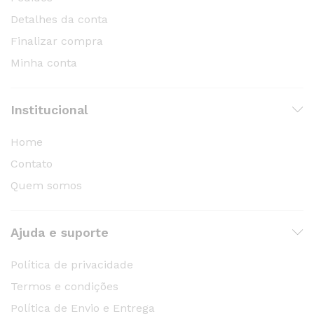
Detalhes da conta
Finalizar compra
Minha conta
Institucional
Home
Contato
Quem somos
Ajuda e suporte
Política de privacidade
Termos e condições
Política de Envio e Entrega