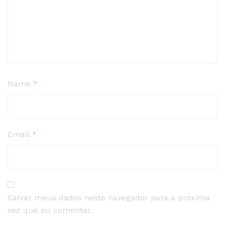
Name
*
Email
*
Salvar meus dados neste navegador para a próxima
vez que eu comentar.