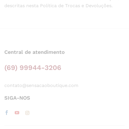
descritas nesta Política de Trocas e Devoluções.
Central de atendimento
(69) 99944-3206
contato@sensacaoboutique.com
SIGA-NOS