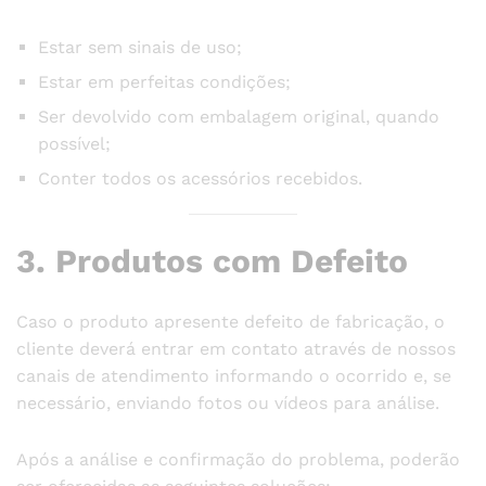
Estar sem sinais de uso;
Estar em perfeitas condições;
Ser devolvido com embalagem original, quando
possível;
Conter todos os acessórios recebidos.
3. Produtos com Defeito
Caso o produto apresente defeito de fabricação, o
cliente deverá entrar em contato através de nossos
canais de atendimento informando o ocorrido e, se
necessário, enviando fotos ou vídeos para análise.
Após a análise e confirmação do problema, poderão