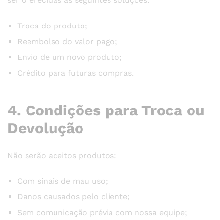
ser oferecidas as seguintes soluções:
Troca do produto;
Reembolso do valor pago;
Envio de um novo produto;
Crédito para futuras compras.
4. Condições para Troca ou
Devolução
Não serão aceitos produtos:
Com sinais de mau uso;
Danos causados pelo cliente;
Sem comunicação prévia com nossa equipe;