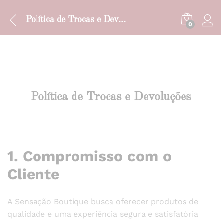
Política de Trocas e Devoluções
0
Política de Trocas e Devoluções
1. Compromisso com o
Cliente
A Sensação Boutique busca oferecer produtos de
qualidade e uma experiência segura e satisfatória