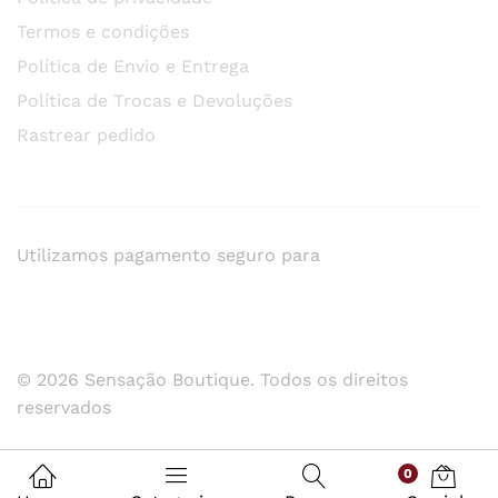
Termos e condições
Política de Envio e Entrega
Política de Trocas e Devoluções
Rastrear pedido
Utilizamos pagamento seguro para
© 2026 Sensação Boutique. Todos os direitos
reservados
0