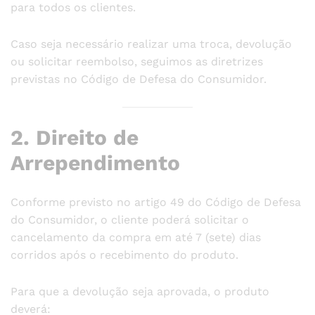
para todos os clientes.
Caso seja necessário realizar uma troca, devolução
ou solicitar reembolso, seguimos as diretrizes
previstas no Código de Defesa do Consumidor.
2. Direito de
Arrependimento
Conforme previsto no artigo 49 do Código de Defesa
do Consumidor, o cliente poderá solicitar o
cancelamento da compra em até 7 (sete) dias
corridos após o recebimento do produto.
Para que a devolução seja aprovada, o produto
deverá: