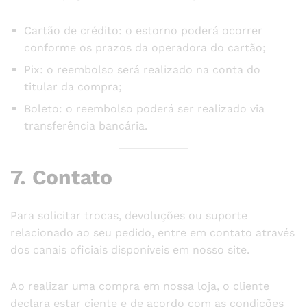
Cartão de crédito: o estorno poderá ocorrer
conforme os prazos da operadora do cartão;
Pix: o reembolso será realizado na conta do
titular da compra;
Boleto: o reembolso poderá ser realizado via
transferência bancária.
7. Contato
Para solicitar trocas, devoluções ou suporte
relacionado ao seu pedido, entre em contato através
dos canais oficiais disponíveis em nosso site.
Ao realizar uma compra em nossa loja, o cliente
declara estar ciente e de acordo com as condições