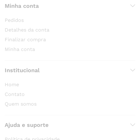
Minha conta
Pedidos
Detalhes da conta
Finalizar compra
Minha conta
Institucional
Home
Contato
Quem somos
Ajuda e suporte
Política de privacidade