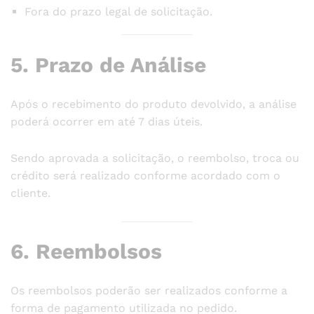
Fora do prazo legal de solicitação.
5. Prazo de Análise
Após o recebimento do produto devolvido, a análise
poderá ocorrer em até 7 dias úteis.
Sendo aprovada a solicitação, o reembolso, troca ou
crédito será realizado conforme acordado com o
cliente.
6. Reembolsos
Os reembolsos poderão ser realizados conforme a
forma de pagamento utilizada no pedido.