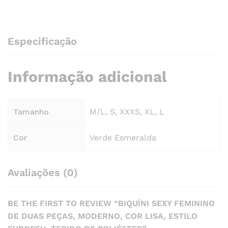
Especificação
Informação adicional
Tamanho
M/L, S, XXXS, XL, L
Cor
Verde Esmeralda
Avaliações (0)
BE THE FIRST TO REVIEW “BIQUÍNI SEXY FEMININO
DE DUAS PEÇAS, MODERNO, COR LISA, ESTILO