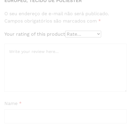
EUROPEU, TECIDO DE POLIÉSTER”
O seu endereço de e-mail não será publicado.
Campos obrigatórios são marcados com
*
Your rating of this product
Name
*