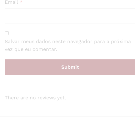
Email
*
Salvar meus dados neste navegador para a próxima
vez que eu comentar.
There are no reviews yet.