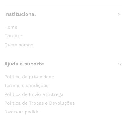
Institucional
Home
Contato
Quem somos
Ajuda e suporte
Política de privacidade
Termos e condições
Política de Envio e Entrega
Política de Trocas e Devoluções
Rastrear pedido