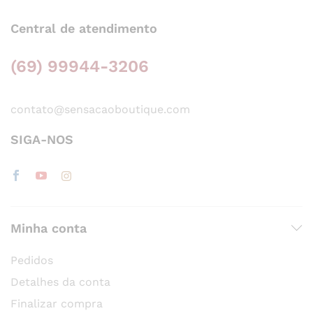
Central de atendimento
(69) 99944-3206
contato@sensacaoboutique.com
SIGA-NOS
Minha conta
Pedidos
Detalhes da conta
Finalizar compra