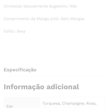
Conteúdo Sexualmente Sugestivo: Não
Comprimento da Manga (cm): Sem Mangas
Estilo: Sexy
Especificação
Informação adicional
Turquesa, Champagne, Rosa,
Cor