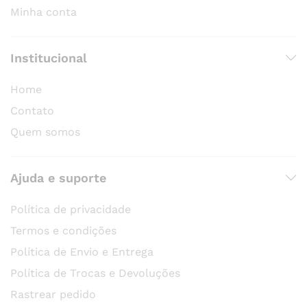
Minha conta
Institucional
Home
Contato
Quem somos
Ajuda e suporte
Política de privacidade
Termos e condições
Política de Envio e Entrega
Política de Trocas e Devoluções
Rastrear pedido