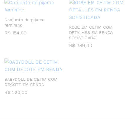
Conjunto de pijama
feminino
ROBE EM CETIM COM
R$
154,00
DETALHES EM RENDA
SOFISTICADA
R$
389,00
BABYDOLL DE CETIM COM
DECOTE EM RENDA
R$
220,00