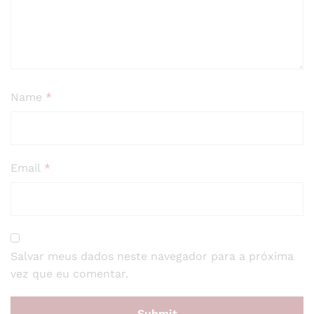
Name
*
Email
*
Salvar meus dados neste navegador para a próxima
vez que eu comentar.