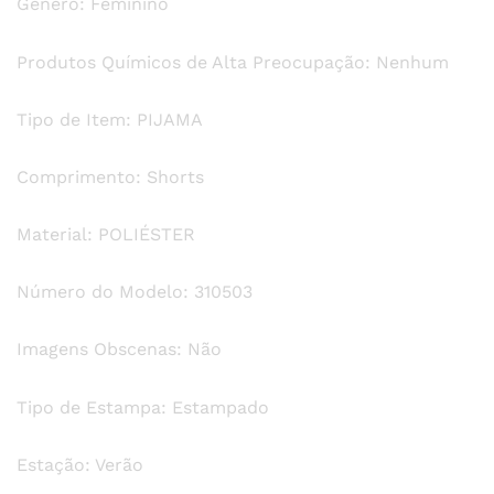
Gênero: Feminino
Produtos Químicos de Alta Preocupação: Nenhum
Tipo de Item: PIJAMA
Comprimento: Shorts
Material: POLIÉSTER
Número do Modelo: 310503
Imagens Obscenas: Não
Tipo de Estampa: Estampado
Estação: Verão