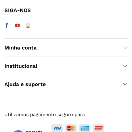
SIGA-NOS
Minha conta
Institucional
Ajuda e suporte
Utilizamos pagamento seguro para