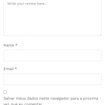
Name
*
Email
*
Salvar meus dados neste navegador para a próxima
vez que eu comentar.