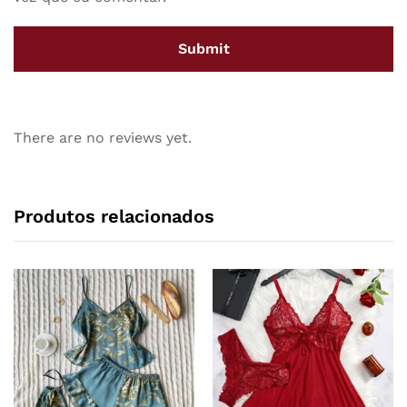
There are no reviews yet.
Produtos relacionados