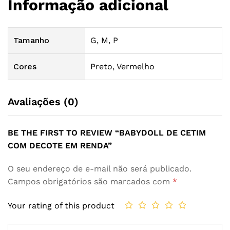
Informação adicional
Tamanho
G, M, P
Cores
Preto, Vermelho
Avaliações (0)
BE THE FIRST TO REVIEW “BABYDOLL DE CETIM
COM DECOTE EM RENDA”
O seu endereço de e-mail não será publicado.
Campos obrigatórios são marcados com
*
Your rating of this product