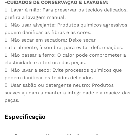
-CUIDADOS DE CONSERVAÇÃO E LAVAGEM:
 Lavar à mão: Para preservar os tecidos delicados,
prefira a lavagem manual.
 Não usar alvejante: Produtos químicos agressivos
podem danificar as fibras e as cores.
 Não secar em secadora: Deixe secar
naturalmente, à sombra, para evitar deformações.
 Não passar a ferro: O calor pode comprometer a
elasticidade e a textura das peças.
 Não lavar a seco: Evite processos químicos que
podem danificar os tecidos delicados.
 Usar sabão ou detergente neutro: Produtos
suaves ajudam a manter a integridade e a maciez das
peças.
Especificação