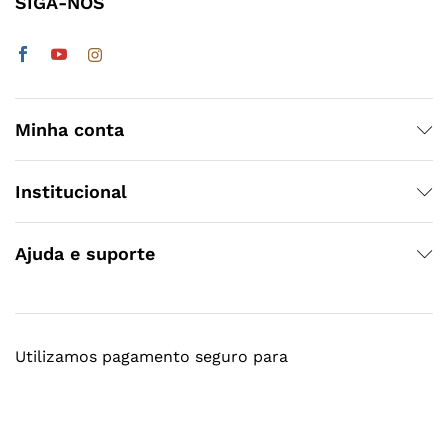
SIGA-NOS
Minha conta
Institucional
Ajuda e suporte
Utilizamos pagamento seguro para